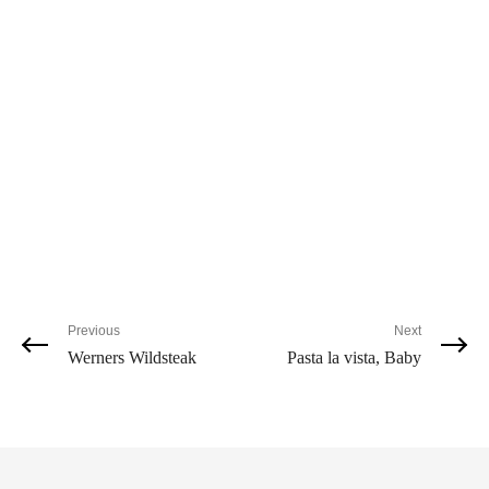
Previous
Next
Werners Wildsteak
Pasta la vista, Baby