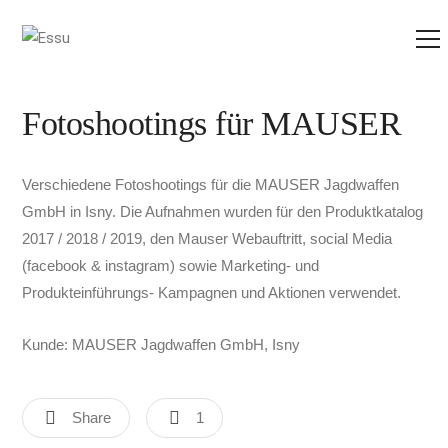
Fotoshootings für MAUSER
Verschiedene Fotoshootings für die MAUSER Jagdwaffen
GmbH in Isny. Die Aufnahmen wurden für den Produktkatalog
2017 / 2018 / 2019, den Mauser Webauftritt, social Media
(facebook & instagram) sowie Marketing- und
Produkteinführungs- Kampagnen und Aktionen verwendet.
Kunde: MAUSER Jagdwaffen GmbH, Isny
Share
1