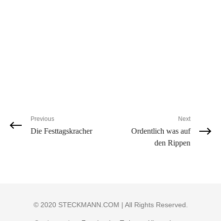
Previous
Next
Die Festtagskracher
Ordentlich was auf
den Rippen
© 2020 STECKMANN.COM | All Rights Reserved.