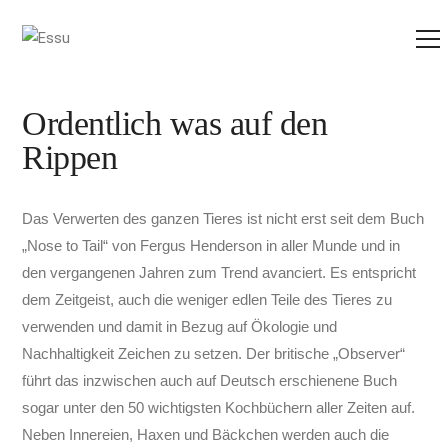
Ordentlich was auf den
Rippen
Das Verwerten des ganzen Tieres ist nicht erst seit dem Buch
„Nose to Tail“ von Fergus Henderson in aller Munde und in
den vergangenen Jahren zum Trend avanciert. Es entspricht
dem Zeitgeist, auch die weniger edlen Teile des Tieres zu
verwenden und damit in Bezug auf Ökologie und
Nachhaltigkeit Zeichen zu setzen. Der britische „Observer“
führt das inzwischen auch auf Deutsch erschienene Buch
sogar unter den 50 wichtigsten Kochbüchern aller Zeiten auf.
Neben Innereien, Haxen und Bäckchen werden auch die