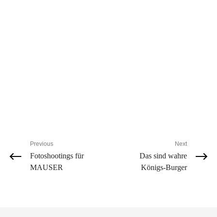
Previous
Next
Fotoshootings für
Das sind wahre
MAUSER
Königs-Burger