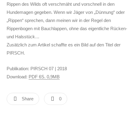
Rippen des Wilds oft verschmäht und vorschnell in den
Hundemagen gegeben. Wenn wir Jäger von „Dünnung“ oder
„Rippen“ sprechen, dann meinen wir in der Regel den
Rippenbogen mit Bauchlappen, ohne das eigentliche Rücken-
und Halsstück…
Zusätzlich zum Artikel schaffte es ein Bild auf den Titel der
PIRSCH.
Publikation: PIRSCH 07 | 2018
Download:
PDF 6S. 0,9MB
Share
0